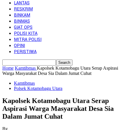
LANTAS
RESKRIM
BINKAM
BINMAS
GIAT OPS
POLISI KITA
MITRA POLISI
OPINI
PERISTIWA
Home
Kamtibmas
Kapolsek Kotamobagu Utara Serap Aspirasi
Warga Masyarakat Desa Sia Dalam Jumat Cuhat
Kamtibmas
Polsek Kotamobagu Utara
Kapolsek Kotamobagu Utara Serap
Aspirasi Warga Masyarakat Desa Sia
Dalam Jumat Cuhat
By