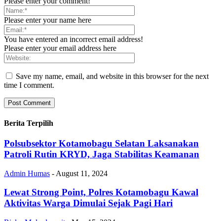
Please enter your comment!
Please enter your name here
You have entered an incorrect email address!
Please enter your email address here
Save my name, email, and website in this browser for the next
time I comment.
Berita Terpilih
Polsubsektor Kotamobagu Selatan Laksanakan
Patroli Rutin KRYD, Jaga Stabilitas Keamanan
Admin Humas
-
August 11, 2024
Lewat Strong Point, Polres Kotamobagu Kawal
Aktivitas Warga Dimulai Sejak Pagi Hari