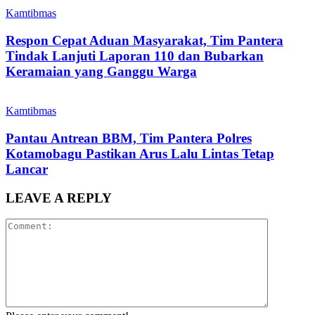
Kamtibmas
Respon Cepat Aduan Masyarakat, Tim Pantera
Tindak Lanjuti Laporan 110 dan Bubarkan
Keramaian yang Ganggu Warga
Kamtibmas
Pantau Antrean BBM, Tim Pantera Polres
Kotamobagu Pastikan Arus Lalu Lintas Tetap
Lancar
LEAVE A REPLY