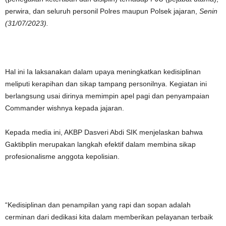
perwira, dan seluruh personil Polres maupun Polsek jajaran,
Senin
(31/07/2023).
Hal ini Ia laksanakan dalam upaya meningkatkan kedisiplinan
meliputi kerapihan dan sikap tampang personilnya. Kegiatan ini
berlangsung usai dirinya memimpin apel pagi dan penyampaian
Commander wishnya kepada jajaran.
Kepada media ini, AKBP Dasveri Abdi SIK menjelaskan bahwa
Gaktibplin merupakan langkah efektif dalam membina sikap
profesionalisme anggota kepolisian.
“Kedisiplinan dan penampilan yang rapi dan sopan adalah
cerminan dari dedikasi kita dalam memberikan pelayanan terbaik