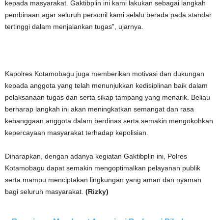
kepada masyarakat. Gaktibplin ini kami lakukan sebagai langkah
pembinaan agar seluruh personil kami selalu berada pada standar
tertinggi dalam menjalankan tugas”, ujarnya.
Kapolres Kotamobagu juga memberikan motivasi dan dukungan
kepada anggota yang telah menunjukkan kedisiplinan baik dalam
pelaksanaan tugas dan serta sikap tampang yang menarik. Beliau
berharap langkah ini akan meningkatkan semangat dan rasa
kebanggaan anggota dalam berdinas serta semakin mengokohkan
kepercayaan masyarakat terhadap kepolisian.
Diharapkan, dengan adanya kegiatan Gaktibplin ini, Polres
Kotamobagu dapat semakin mengoptimalkan pelayanan publik
serta mampu menciptakan lingkungan yang aman dan nyaman
bagi seluruh masyarakat.
(Rizky)