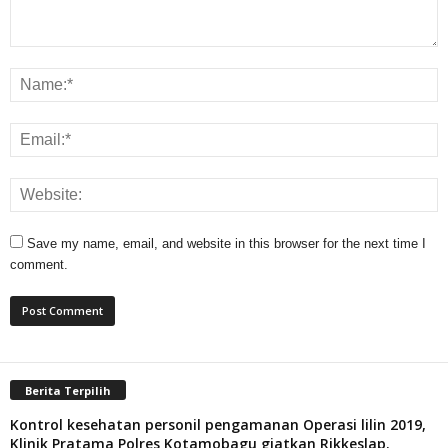
Save my name, email, and website in this browser for the next time I
comment.
Berita Terpilih
Kontrol kesehatan personil pengamanan Operasi lilin 2019,
Klinik Pratama Polres Kotamobagu giatkan Rikkeslap.