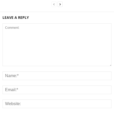
LEAVE A REPLY