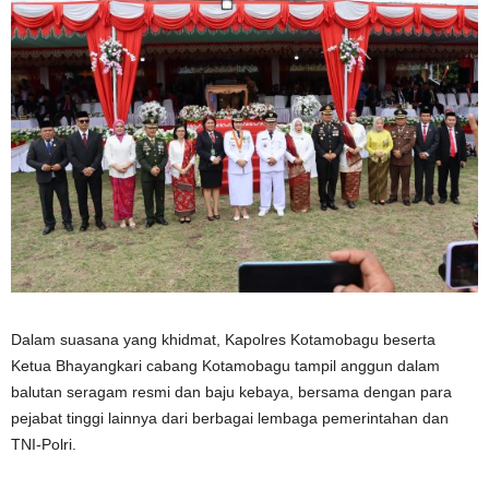
Dalam suasana yang khidmat, Kapolres Kotamobagu beserta
Ketua Bhayangkari cabang Kotamobagu tampil anggun dalam
balutan seragam resmi dan baju kebaya, bersama dengan para
pejabat tinggi lainnya dari berbagai lembaga pemerintahan dan
TNI-Polri.