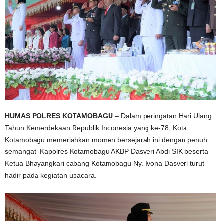
HUMAS POLRES KOTAMOBAGU
– Dalam peringatan Hari Ulang
Tahun Kemerdekaan Republik Indonesia yang ke-78, Kota
Kotamobagu memeriahkan momen bersejarah ini dengan penuh
semangat. Kapolres Kotamobagu AKBP Dasveri Abdi SIK beserta
Ketua Bhayangkari cabang Kotamobagu Ny. Ivona Dasveri turut
hadir pada kegiatan upacara.