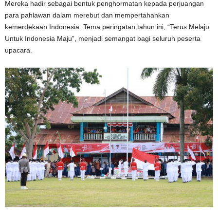
Mereka hadir sebagai bentuk penghormatan kepada perjuangan
para pahlawan dalam merebut dan mempertahankan
kemerdekaan Indonesia. Tema peringatan tahun ini, “Terus Melaju
Untuk Indonesia Maju”, menjadi semangat bagi seluruh peserta
upacara.