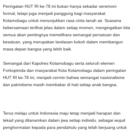
Peringatan HUT RI ke-78 ini bukan hanya sekadar seremoni
formal, tetapi juga menjadi panggung bagi masyarakat
Kotamobagu untuk menunjukkan rasa cinta tanah air. Suasana
kebersamaan terlihat jelas dalam setiap momen, mengingatkan kita
semua akan pentingnya memelihara semangat persatuan dan
kesatuan, yang merupakan landasan kokoh dalam membangun
masa depan bangsa yang lebih baik.
Semangat dari Kapolres Kotamobagu serta seluruh elemen
Forkopimda dan masyarakat Kota Kotamobagu dalam peringatan
HUT RI ke-78 ini, menjadi cermin bahwa semangat nasionalisme
dan patriotisme masih membakar di hati setiap anak bangsa.
Terus melaju untuk Indonesia maju tetap menjadi harapan dan
tekad yang ditanamkan dalam jiwa setiap individu, sebagai wujud
penghormatan kepada para pendahulu yang telah berjuang untuk