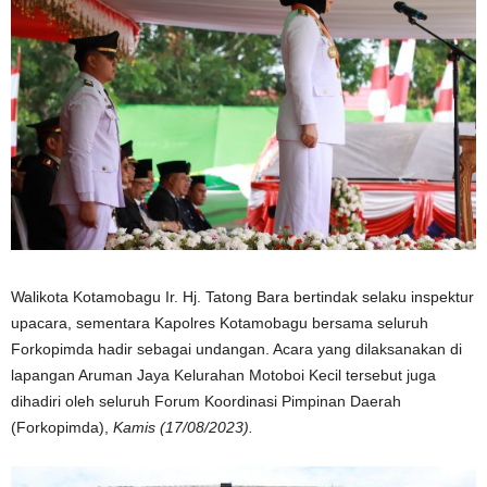
Walikota Kotamobagu Ir. Hj. Tatong Bara bertindak selaku inspektur
upacara, sementara Kapolres Kotamobagu bersama seluruh
Forkopimda hadir sebagai undangan. Acara yang dilaksanakan di
lapangan Aruman Jaya Kelurahan Motoboi Kecil tersebut juga
dihadiri oleh seluruh Forum Koordinasi Pimpinan Daerah
(Forkopimda),
Kamis (17/08/2023).