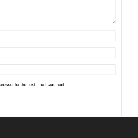
browser for the next time I comment.