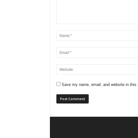
Save my name, email, and website in this 