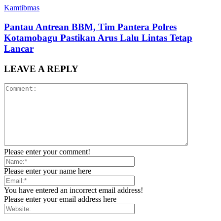
Kamtibmas
Pantau Antrean BBM, Tim Pantera Polres
Kotamobagu Pastikan Arus Lalu Lintas Tetap
Lancar
LEAVE A REPLY
Please enter your comment!
Please enter your name here
You have entered an incorrect email address!
Please enter your email address here