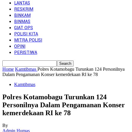
LANTAS
RESKRIM
BINKAM
BINMAS
GIAT OPS
POLISI KITA
MITRA POLISI
OPINI
PERISTIWA
Home
Kamtibmas
Polres Kotamobagu Turunkan 124 Personilnya
Dalam Pengamanan Konser kemerdekaan RI ke 78
Kamtibmas
Polres Kotamobagu Turunkan 124
Personilnya Dalam Pengamanan Konser
kemerdekaan RI ke 78
By
Admin Humas