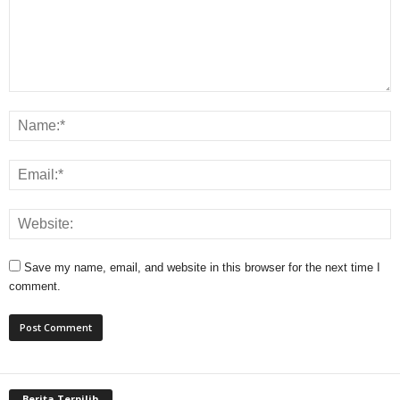
Save my name, email, and website in this browser for the next time I
comment.
Berita Terpilih