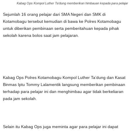
Kabag Ops Kompol Luther Ta’dung memberikan himbauan kepada para pelajar
Sejumlah 16 orang pelajar dari SMA Negeri dan SMK di
Kotamobagu tersebut kemudian di bawa ke Polres Kotamobagu
untuk diberikan pembinaan serta pemberitahuan kepada pihak
sekolah karena bolos saat jam pelajaran.
Kabag Ops Polres Kotamobagu Kompol Luther Ta’dung dan Kasat
Binmas Iptu Tommy Lalamentik langsung memberikan pembinaan
terhadap para pelajar ini dan menghimbau agar tidak berkeliaran
pada jam sekolah.
Selain itu Kabag Ops juga meminta agar para pelajar ini dapat