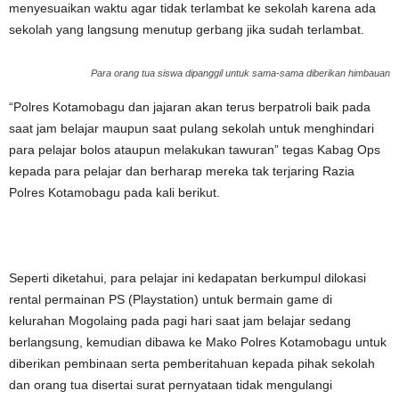
menyesuaikan waktu agar tidak terlambat ke sekolah karena ada
sekolah yang langsung menutup gerbang jika sudah terlambat.
Para orang tua siswa dipanggil untuk sama-sama diberikan himbauan
“Polres Kotamobagu dan jajaran akan terus berpatroli baik pada
saat jam belajar maupun saat pulang sekolah untuk menghindari
para pelajar bolos ataupun melakukan tawuran” tegas Kabag Ops
kepada para pelajar dan berharap mereka tak terjaring Razia
Polres Kotamobagu pada kali berikut.
Seperti diketahui, para pelajar ini kedapatan berkumpul dilokasi
rental permainan PS (Playstation) untuk bermain game di
kelurahan Mogolaing pada pagi hari saat jam belajar sedang
berlangsung, kemudian dibawa ke Mako Polres Kotamobagu untuk
diberikan pembinaan serta pemberitahuan kepada pihak sekolah
dan orang tua disertai surat pernyataan tidak mengulangi