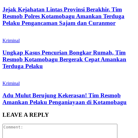
Jejak Kejahatan Lintas Provinsi Berakhir, Tim
Resmob Polres Kotamobagu Amankan Terduga
Pelaku Pengancaman Sajam dan Curanmor
Kriminal
Ungkap Kasus Pencurian Bongkar Rumah, Tim
Resmob Kotamobagu Bergerak Cepat Amankan
Terduga Pelaku
Kriminal
Adu Mulut Berujung Kekerasan! Tim Resmob
Amankan Pelaku Penganiayaan di Kotamobagu
LEAVE A REPLY