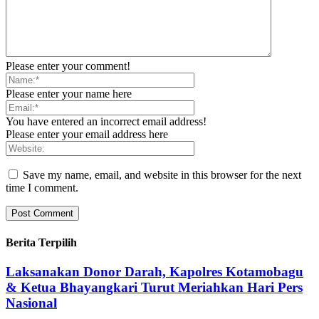
Please enter your comment!
Please enter your name here
You have entered an incorrect email address!
Please enter your email address here
Save my name, email, and website in this browser for the next
time I comment.
Berita Terpilih
Laksanakan Donor Darah, Kapolres Kotamobagu
& Ketua Bhayangkari Turut Meriahkan Hari Pers
Nasional