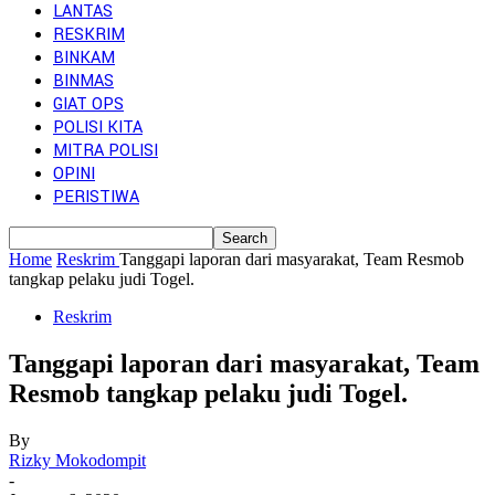
LANTAS
RESKRIM
BINKAM
BINMAS
GIAT OPS
POLISI KITA
MITRA POLISI
OPINI
PERISTIWA
Home
Reskrim
Tanggapi laporan dari masyarakat, Team Resmob
tangkap pelaku judi Togel.
Reskrim
Tanggapi laporan dari masyarakat, Team
Resmob tangkap pelaku judi Togel.
By
Rizky Mokodompit
-