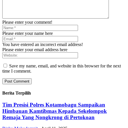
Please enter your comment!
Please enter your name here
You have entered an incorrect email address!
Please enter your email address here
Save my name, email, and website in this browser for the next
time I comment.
Berita Terpilih
Tim Presisi Polres Kotamobagu Sampaikan
Himbauan Kamtibmas Kepada Sekelompok
Remaja Yang Nongkrong di Pertokoan