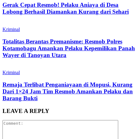
Gerak Cepat Resmob! Pelaku Aniaya di Desa
Lobong Berhasil Diamankan Kurang dari Sehari
Kriminal
Totalitas Berantas Premanisme: Resmob Polres
Kotamobagu Amankan Pelaku Kepemilikan Panah
Wayer di Tanoyan Utara
Kriminal
Remaja Terlibat Penganiayaan di Mopusi, Kurang
Dari 1×24 Jam Tim Resmob Amankan Pelaku dan
Barang Bukti
LEAVE A REPLY