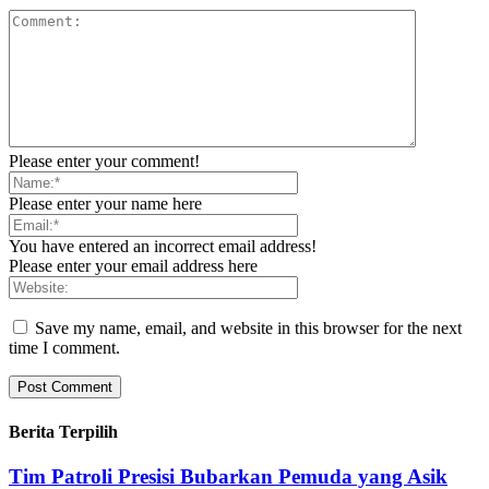
Please enter your comment!
Please enter your name here
You have entered an incorrect email address!
Please enter your email address here
Save my name, email, and website in this browser for the next
time I comment.
Berita Terpilih
Tim Patroli Presisi Bubarkan Pemuda yang Asik