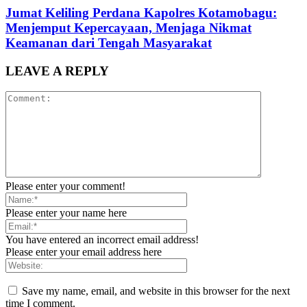
Jumat Keliling Perdana Kapolres Kotamobagu:
Menjemput Kepercayaan, Menjaga Nikmat
Keamanan dari Tengah Masyarakat
LEAVE A REPLY
Please enter your comment!
Please enter your name here
You have entered an incorrect email address!
Please enter your email address here
Save my name, email, and website in this browser for the next
time I comment.