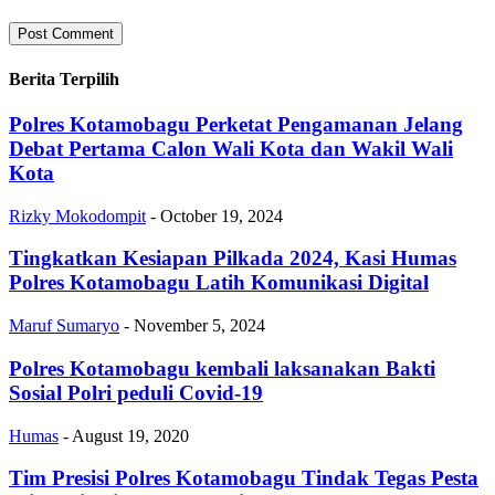
Berita Terpilih
Polres Kotamobagu Perketat Pengamanan Jelang
Debat Pertama Calon Wali Kota dan Wakil Wali
Kota
Rizky Mokodompit
-
October 19, 2024
Tingkatkan Kesiapan Pilkada 2024, Kasi Humas
Polres Kotamobagu Latih Komunikasi Digital
Maruf Sumaryo
-
November 5, 2024
Polres Kotamobagu kembali laksanakan Bakti
Sosial Polri peduli Covid-19
Humas
-
August 19, 2020
Tim Presisi Polres Kotamobagu Tindak Tegas Pesta