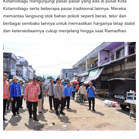
Kotamobagu mengunjungi pasar-pasar yang ada di pusat Kota
Kotamobagu serta beberapa pasar tradisional lainnya. Mereka
memantau langsung stok bahan pokok seperti beras, telur dan
berbagai sembako lainnya untuk memastikan harganya tetap stabil
dan ketersediaannya cukup menjelang hingga saat Ramadhan.