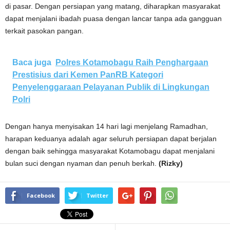
di pasar. Dengan persiapan yang matang, diharapkan masyarakat
dapat menjalani ibadah puasa dengan lancar tanpa ada gangguan
terkait pasokan pangan.
Baca juga
Polres Kotamobagu Raih Penghargaan
Prestisius dari Kemen PanRB Kategori
Penyelenggaraan Pelayanan Publik di Lingkungan
Polri
Dengan hanya menyisakan 14 hari lagi menjelang Ramadhan,
harapan keduanya adalah agar seluruh persiapan dapat berjalan
dengan baik sehingga masyarakat Kotamobagu dapat menjalani
bulan suci dengan nyaman dan penuh berkah.
(Rizky)
Facebook
Twitter