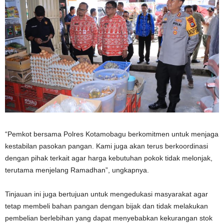
“Pemkot bersama Polres Kotamobagu berkomitmen untuk menjaga
kestabilan pasokan pangan. Kami juga akan terus berkoordinasi
dengan pihak terkait agar harga kebutuhan pokok tidak melonjak,
terutama menjelang Ramadhan”, ungkapnya.
Tinjauan ini juga bertujuan untuk mengedukasi masyarakat agar
tetap membeli bahan pangan dengan bijak dan tidak melakukan
pembelian berlebihan yang dapat menyebabkan kekurangan stok