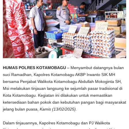
HUMAS POLRES KOTAMOBAGU
– Menyambut datangnya bulan
suci Ramadhan, Kapolres Kotamobagu AKBP Irwanto SIK MH
bersama Penjabat Walikota Kotamobagu Abdullah Mokoginta SH,
Msi melakukan tinjauan langsung ke sejumlah pasar tradisional di
Kota Kotamobagu. Kegiatan ini dilakukan untuk memastikan
ketersediaan bahan pokok dan kebutuhan pangan bagi masyarakat
jelang bulan puasa,
Kamis (13/02/2025).
Dalam tinjauannya, Kapolres Kotamobagu dan PJ Walikota