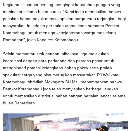
Kegiatan ini sangat penting mengingat kebutuhan pangan yang
meningkat selama bulan puasa. “Kami ingin memastikan bahwa
pasokan bahan pokok mencukupi dan harga tetap terjangkau bagi
masyarakat. Ini adalah perhatian utama kami bersama Pemkot
Kotamobagu untuk menjaga kesejahteraan warga menjelang
Ramadhan”, jelas Kapolres Kotamobagu.
Selain memantau stok pangan, pihaknya juga melakukan
koordinasi dengan para pedagang dan petugas pasar untuk
menghindari potensi kelangkaan bahan pokok serta praktik
spekulasi harga yang bisa merugikan masyarakat. PJ Walikota
Kotamobagu Abdullah Mokoginta SH Msi, menambahkan bahwa
Pemkot Kotamobagu juga telah menyiapkan berbagai langkah
untuk memastikan distribusi bahan pangan berjalan lancar selama
bulan Ramadhan.