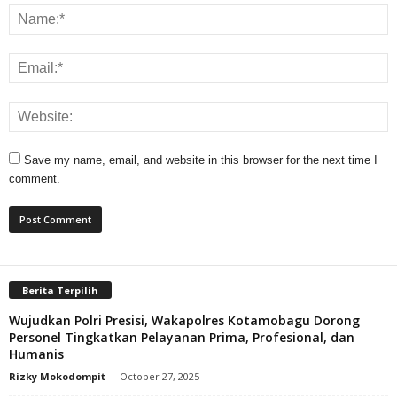
Save my name, email, and website in this browser for the next time I
comment.
Berita Terpilih
Wujudkan Polri Presisi, Wakapolres Kotamobagu Dorong
Personel Tingkatkan Pelayanan Prima, Profesional, dan
Humanis
Rizky Mokodompit
-
October 27, 2025