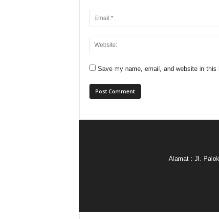
Save my name, email, and website in this 
Alamat : Jl. Pal