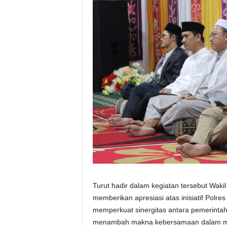
Turut hadir dalam kegiatan tersebut Wa
memberikan apresiasi atas inisiatif Pol
memperkuat sinergitas antara pemerintah 
menambah makna kebersamaan dalam men