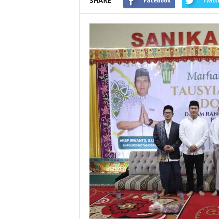
SHARE
Facebook
Twitt