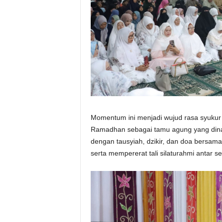
Momentum ini menjadi wujud rasa syukur 
Ramadhan sebagai tamu agung yang dinant
dengan tausyiah, dzikir, dan doa bersam
serta mempererat tali silaturahmi antar s