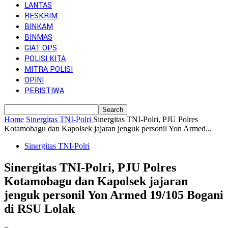
LANTAS
RESKRIM
BINKAM
BINMAS
GIAT OPS
POLISI KITA
MITRA POLISI
OPINI
PERISTIWA
Home
Sinergitas TNI-Polri
Sinergitas TNI-Polri, PJU Polres
Kotamobagu dan Kapolsek jajaran jenguk personil Yon Armed...
Sinergitas TNI-Polri
Sinergitas TNI-Polri, PJU Polres
Kotamobagu dan Kapolsek jajaran
jenguk personil Yon Armed 19/105 Bogani
di RSU Lolak