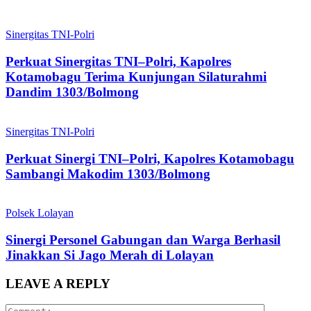
Sinergitas TNI-Polri
Perkuat Sinergitas TNI–Polri, Kapolres
Kotamobagu Terima Kunjungan Silaturahmi
Dandim 1303/Bolmong
Sinergitas TNI-Polri
Perkuat Sinergi TNI–Polri, Kapolres Kotamobagu
Sambangi Makodim 1303/Bolmong
Polsek Lolayan
Sinergi Personel Gabungan dan Warga Berhasil
Jinakkan Si Jago Merah di Lolayan
LEAVE A REPLY