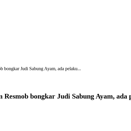
 bongkar Judi Sabung Ayam, ada pelaku...
m Resmob bongkar Judi Sabung Ayam, ada