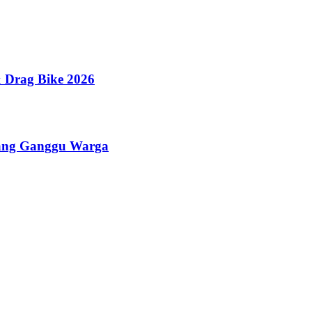
 Drag Bike 2026
yang Ganggu Warga