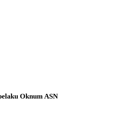
 pelaku Oknum ASN