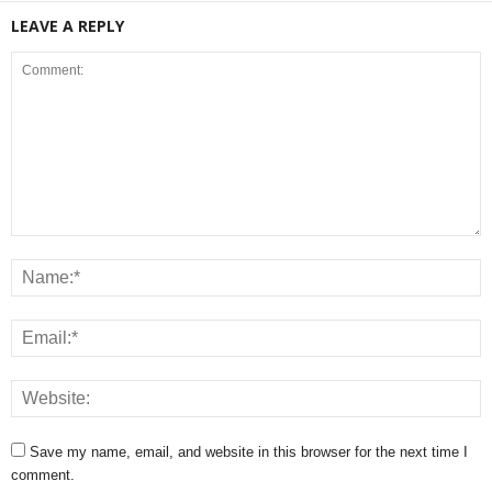
LEAVE A REPLY
Save my name, email, and website in this browser for the next time I
comment.