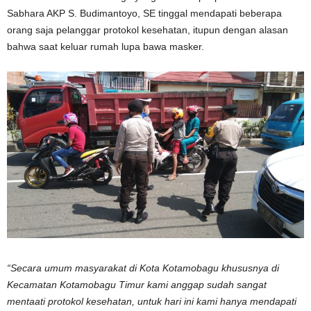
Sabhara AKP S. Budimantoyo, SE tinggal mendapati beberapa
orang saja pelanggar protokol kesehatan, itupun dengan alasan
bahwa saat keluar rumah lupa bawa masker.
“Secara umum masyarakat di Kota Kotamobagu khususnya di
Kecamatan Kotamobagu Timur kami anggap sudah sangat
mentaati protokol kesehatan, untuk hari ini kami hanya mendapati