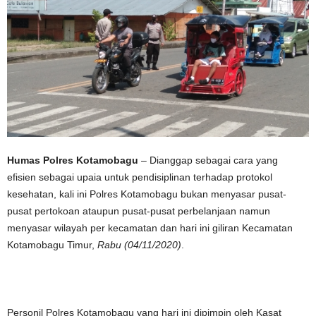
Humas Polres Kotamobagu
– Dianggap sebagai cara yang
efisien sebagai upaia untuk pendisiplinan terhadap protokol
kesehatan, kali ini Polres Kotamobagu bukan menyasar pusat-
pusat pertokoan ataupun pusat-pusat perbelanjaan namun
menyasar wilayah per kecamatan dan hari ini giliran Kecamatan
Kotamobagu Timur,
Rabu (04/11/2020)
.
Personil Polres Kotamobagu yang hari ini dipimpin oleh Kasat