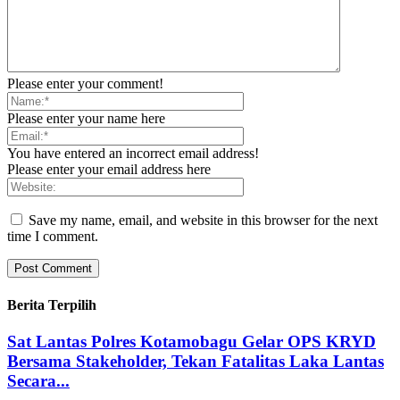
Please enter your comment!
Please enter your name here
You have entered an incorrect email address!
Please enter your email address here
Save my name, email, and website in this browser for the next
time I comment.
Berita Terpilih
Sat Lantas Polres Kotamobagu Gelar OPS KRYD
Bersama Stakeholder, Tekan Fatalitas Laka Lantas
Secara...