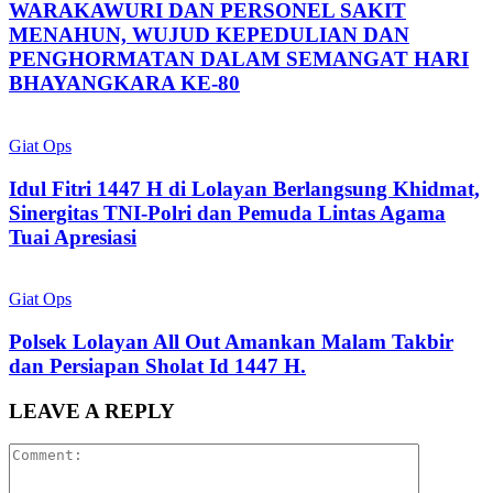
WARAKAWURI DAN PERSONEL SAKIT
MENAHUN, WUJUD KEPEDULIAN DAN
PENGHORMATAN DALAM SEMANGAT HARI
BHAYANGKARA KE-80
Giat Ops
Idul Fitri 1447 H di Lolayan Berlangsung Khidmat,
Sinergitas TNI-Polri dan Pemuda Lintas Agama
Tuai Apresiasi
Giat Ops
Polsek Lolayan All Out Amankan Malam Takbir
dan Persiapan Sholat Id 1447 H.
LEAVE A REPLY