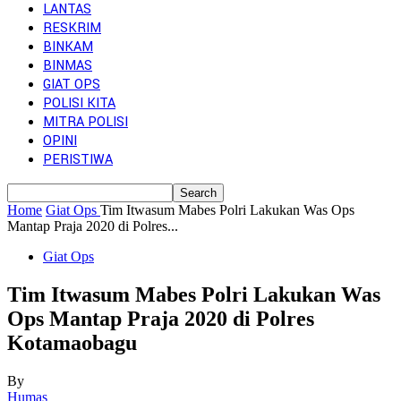
LANTAS
RESKRIM
BINKAM
BINMAS
GIAT OPS
POLISI KITA
MITRA POLISI
OPINI
PERISTIWA
Home
Giat Ops
Tim Itwasum Mabes Polri Lakukan Was Ops
Mantap Praja 2020 di Polres...
Giat Ops
Tim Itwasum Mabes Polri Lakukan Was
Ops Mantap Praja 2020 di Polres
Kotamaobagu
By
Humas