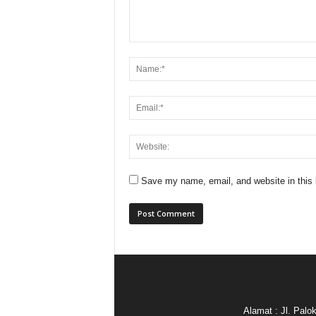
Save my name, email, and website in this 
Alamat : Jl. Pal