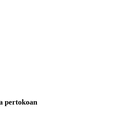
a pertokoan