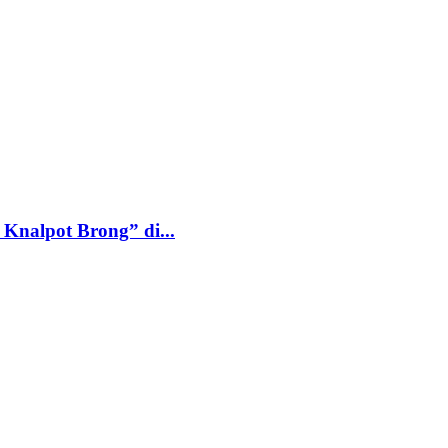
Knalpot Brong” di...