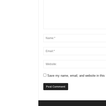
Save my name, email, and website in this 