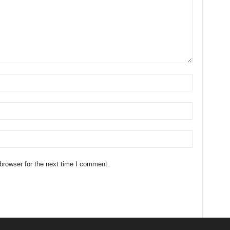
browser for the next time I comment.