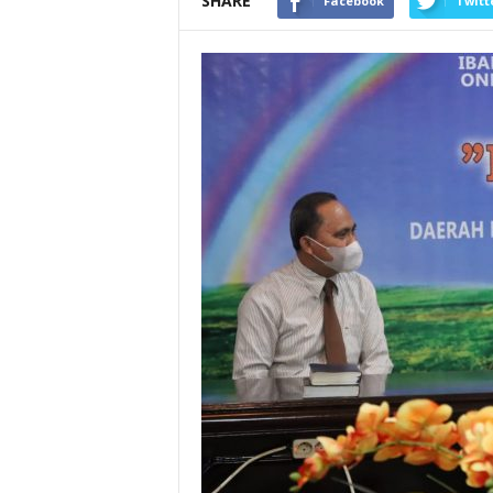
SHARE
Facebook
Twitt