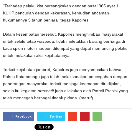
“Terhadap pelaku kita persangkakan dengan pasal 365 ayat 1
KUHP pencurian dengan kekerasan, kemudian ancaman
hukumannya 9 tahun penjara” tegas Kapolres.
Dalam kesempatan tersebut, Kapolres menghimbau masyarakat
untuk selalu tetap waspada, tidak meletakkan barang berharga di
kaca spion motor maupun ditempat yang dapat memancing pelaku
untuk melakukan aksi kejahatannya.
Terkait kejahatan jambret, Kapolres juga menyampaikan bahwa
Polres Kotamobagu juga telah melaksanakan pencegahan dengan
penerangan masyarakat terkait menjaga keamanan diri dijalan,
selain itu kegiatan
preventif
juga dilakukan oleh Patroli Presisi yang
telah mencegah berbagai tindak pidana. (maruf)
Facebook
Twitter