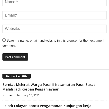
Save my name, email, and website in this browser for the next time I
comment.
Berita Terpilih
Berniat Melerai, Warga Passi II Kecamatan Passi Barat
Malah Jadi Korban Penganiayaan
Humas
-
February 24, 2020
Polsek Lolayan Bantu Pengamanan Kunjungan kerja