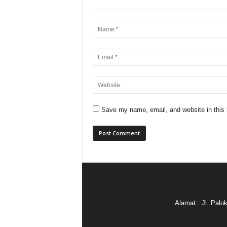
Save my name, email, and website in this 
Alamat : Jl. Pal