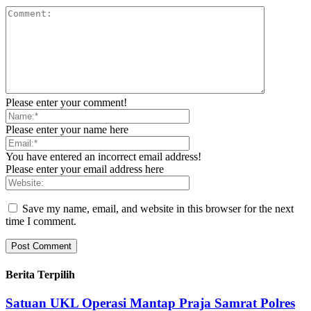
Please enter your comment!
Please enter your name here
You have entered an incorrect email address!
Please enter your email address here
Save my name, email, and website in this browser for the next
time I comment.
Berita Terpilih
Satuan UKL Operasi Mantap Praja Samrat Polres