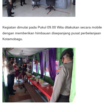
Kegiatan dimulai pada Pukul 09.00 Wita dilakukan secara mobile
dengan memberikan himbauan disepanjang pusat perbelanjaan
Kotamobagu.