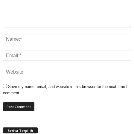
Save my name, email, and website in this browser for the next time I
comment.
Berita Terpilih