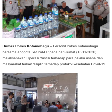
Humas Polres Kotamobagu
– Personil Polres Kotamobagu
bersama anggota Sat Pol-PP pada hari Jumat (13/11/2020)
melaksanakan Operasi Yustisi terhadap para pelaku usaha dan
masyarakat terkait disiplin terhadap protokol kesehatan Covid-19.