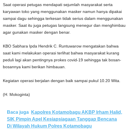
Saat operasi petugas mendapati sejumlah masyarakat serta
karyawan toko yang menggunakan masker namun hanya dipakai
sampai dagu sehingga terkesan tidak serius dalam menggunakan
masker. Saat itu juga petugas langsung menegur dan menghimbau
agar gunakan masker dengan benar.
KBO Sabhara Ipda Hendrik C. Runtuwarow mengatakan bahwa
saat kami melakukan operasi terlihat bahwa masyarakat kurang
peduli lagi akan pentingnya prokes covid-19 sehingga tak bosan-
bosannya kami berikan himbauan.
Kegiatan operasi berjalan dengan baik sampai pukul 10.20 Wita.
(H. Mokoginta)
Baca juga
Kapolres Kotamobagu AKBP Irham Halid,
SIK Pimpin Apel Kesiapsiagaan Tanggap Bencana
Di Wilayah Hukum Polres Kotamobagu