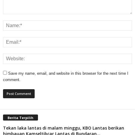
Save my name, email, and website in this browser for the next time I
comment.
Berita Terpilih
Tekan laka lantas di malam minggu, KBO Lantas berikan
himbauan Kamseltibcar Lantas di Bundaran...