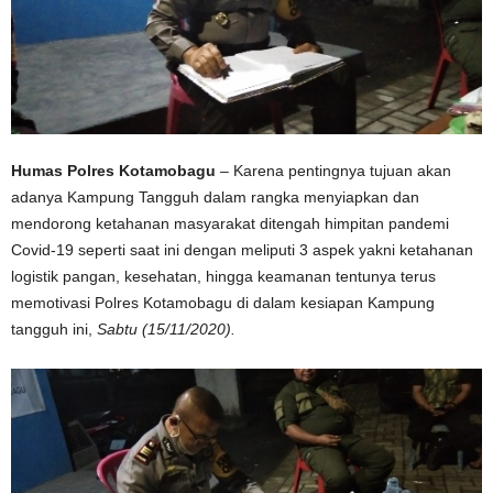
Humas Polres Kotamobagu
– Karena pentingnya tujuan akan
adanya Kampung Tangguh dalam rangka menyiapkan dan
mendorong ketahanan masyarakat ditengah himpitan pandemi
Covid-19 seperti saat ini dengan meliputi 3 aspek yakni ketahanan
logistik pangan, kesehatan, hingga keamanan tentunya terus
memotivasi Polres Kotamobagu di dalam kesiapan Kampung
tangguh ini,
Sabtu (15/11/2020).