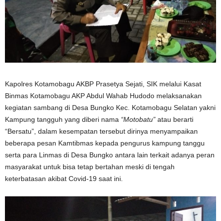
Kapolres Kotamobagu AKBP Prasetya Sejati, SIK melalui Kasat
Binmas Kotamobagu AKP Abdul Wahab Hudodo melaksanakan
kegiatan sambang di Desa Bungko Kec. Kotamobagu Selatan yakni
Kampung tangguh yang diberi nama
“Motobatu”
atau berarti
“Bersatu”, dalam kesempatan tersebut dirinya menyampaikan
beberapa pesan Kamtibmas kepada pengurus kampung tanggu
serta para Linmas di Desa Bungko antara lain terkait adanya peran
masyarakat untuk bisa tetap bertahan meski di tengah
keterbatasan akibat Covid-19 saat ini.