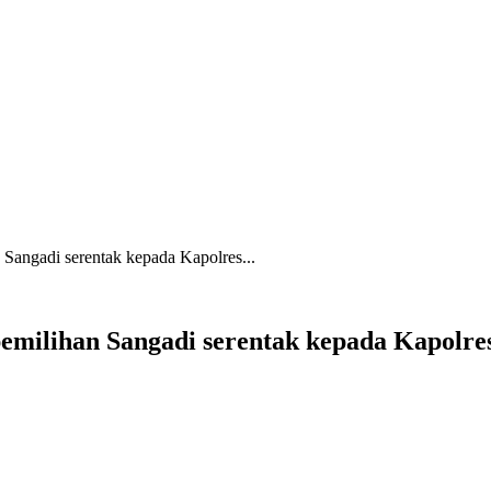
 Sangadi serentak kepada Kapolres...
 pemilihan Sangadi serentak kepada Kapol