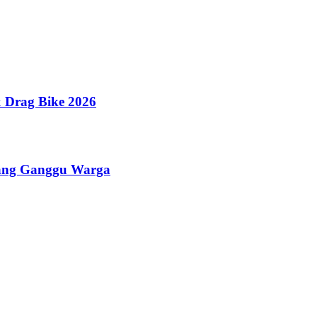
 Drag Bike 2026
yang Ganggu Warga