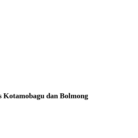
res Kotamobagu dan Bolmong