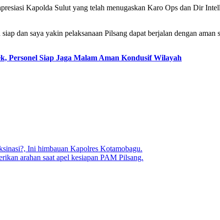
siasi Kapolda Sulut yang telah menugaskan Karo Ops dan Dir Intel
 siap dan saya yakin pelaksanaan Pilsang dapat berjalan dengan aman 
, Personel Siap Jaga Malam Aman Kondusif Wilayah
sinasi?, Ini himbauan Kapolres Kotamobagu.
erikan arahan saat apel kesiapan PAM Pilsang.