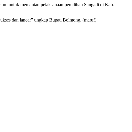
kam untuk memantau pelaksanaan pemilihan Sangadi di Kab.
sukses dan lancar” ungkap Bupati Bolmong. (maruf)