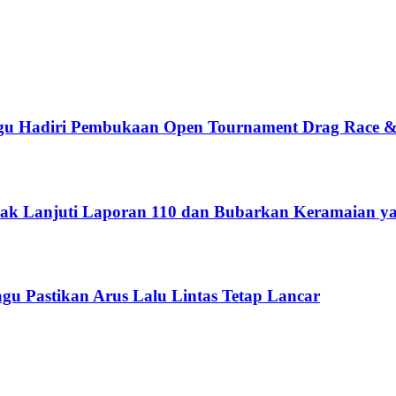
gu Hadiri Pembukaan Open Tournament Drag Race &
dak Lanjuti Laporan 110 dan Bubarkan Keramaian 
u Pastikan Arus Lalu Lintas Tetap Lancar