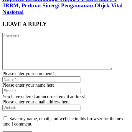
JRBM, Perkuat Sinergi Pengamanan Objek Vital
Nasional
LEAVE A REPLY
Please enter your comment!
Please enter your name here
You have entered an incorrect email address!
Please enter your email address here
Save my name, email, and website in this browser for the next
time I comment.