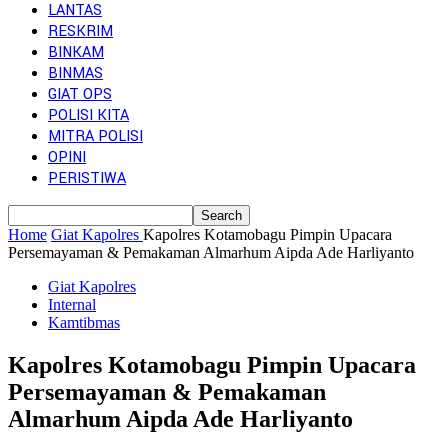
LANTAS
RESKRIM
BINKAM
BINMAS
GIAT OPS
POLISI KITA
MITRA POLISI
OPINI
PERISTIWA
Home
Giat Kapolres
Kapolres Kotamobagu Pimpin Upacara
Persemayaman & Pemakaman Almarhum Aipda Ade Harliyanto
Giat Kapolres
Internal
Kamtibmas
Kapolres Kotamobagu Pimpin Upacara
Persemayaman & Pemakaman
Almarhum Aipda Ade Harliyanto