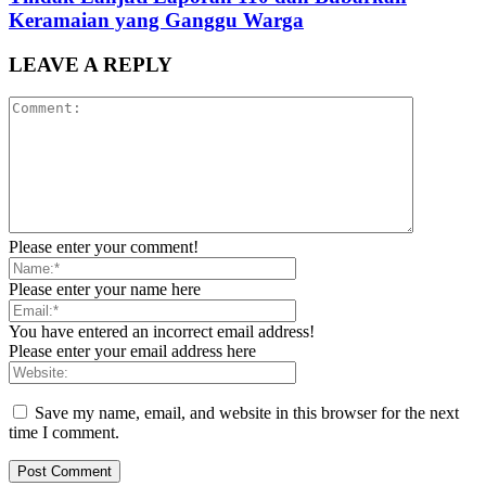
Keramaian yang Ganggu Warga
LEAVE A REPLY
Please enter your comment!
Please enter your name here
You have entered an incorrect email address!
Please enter your email address here
Save my name, email, and website in this browser for the next
time I comment.